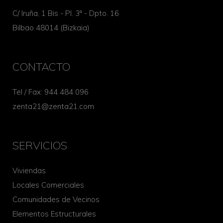
C/ Iruña, 1 Bis - Pl. 3ª - Dpto. 16
Bilbao 48014 (Bizkaia)
CONTACTO
Tel / Fax: 944 484 096
zenta21@zenta21.com
SERVICIOS
Viviendas
Locales Comerciales
Comunidades de Vecinos
Elementos Estructurales