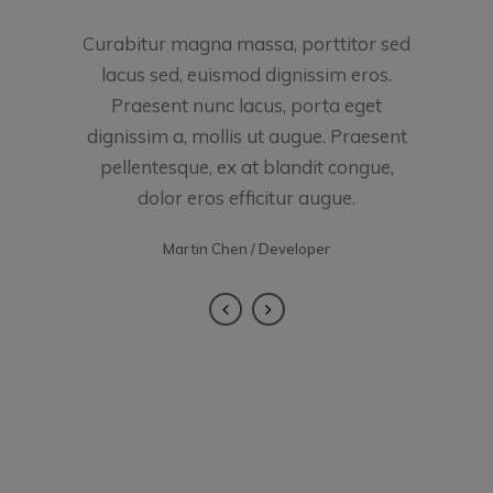
Curabitur magna massa, porttitor sed
lacus sed, euismod dignissim eros.
Praesent nunc lacus, porta eget
dignissim a, mollis ut augue. Praesent
pellentesque, ex at blandit congue,
dolor eros efficitur augue.
Martin Chen / Developer