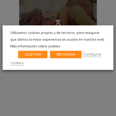
Utilizamos cookies propias y de terceros, para asegurar
que damos la mejor experiencia al usuario en nuestra web.
100% FULLY RESPONSIVE
Más información sobre cookies.
Configurar
ACEPTAR
RECHAZAR
cookies