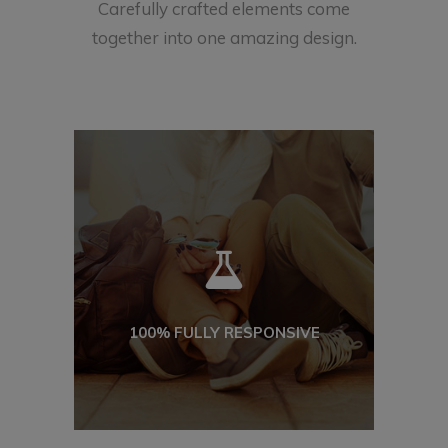
Carefully crafted elements come
together into one amazing design.
100% FULLY RESPONSIVE