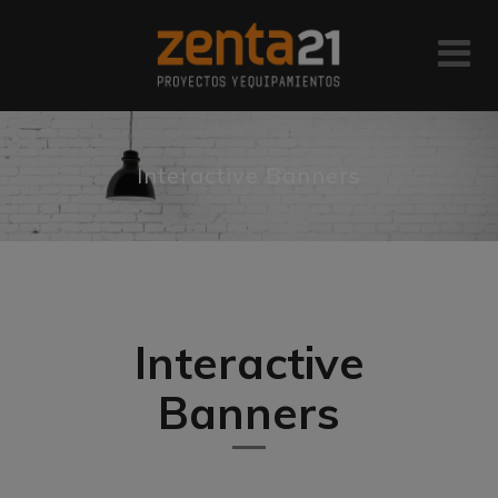
Interactive Banners
Interactive
Banners