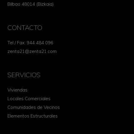
Bilbao 48014 (Bizkaia)
CONTACTO
Tel / Fax: 944 484 096
zenta21@zenta21.com
SERVICIOS
Viviendas
Locales Comerciales
Comunidades de Vecinos
Elementos Estructurales